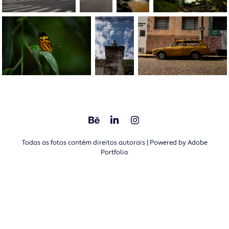
Todas as fotos contém direitos autorais | Powered by
Adobe
Portfolio