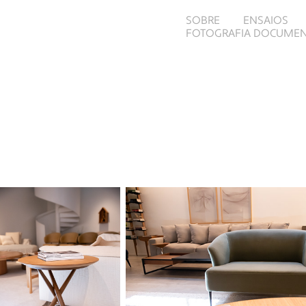
SOBRE
ENSAIOS
FOTOGRAFIA DOCUMEN