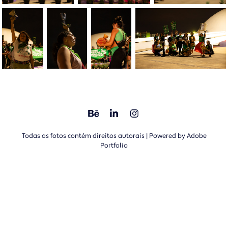
Todas as fotos contém direitos autorais | Powered by
Adobe
Portfolio