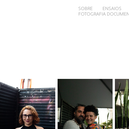
SOBRE
ENSAIOS
FOTOGRAFIA DOCUMEN