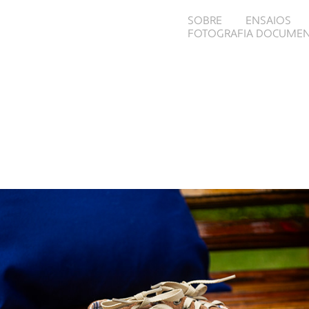
SOBRE
ENSAIOS
FOTOGRAFIA DOCUMEN