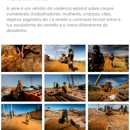
A série é um retrato da violência estatal sobre corpos
vulneráveis (trabalhadores, mulheres, crianças, cães,
objetos sagrados etc.) e revela o contraste brutal entre a
luz escaldante do cerrado e o vazio dilacerante do
desalento.