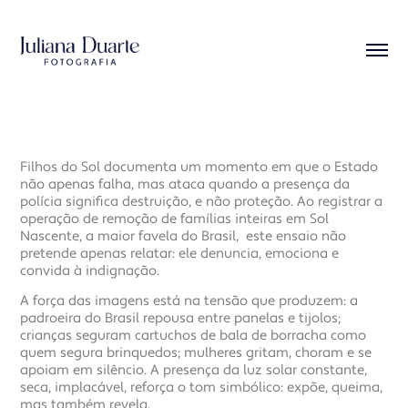
Filhos do Sol documenta um momento em que o Estado
não apenas falha, mas ataca quando a presença da
polícia significa destruição, e não proteção. Ao registrar a
operação de remoção de famílias inteiras em Sol
Nascente, a maior favela do Brasil, este ensaio não
pretende apenas relatar: ele denuncia, emociona e
convida à indignação.
A força das imagens está na tensão que produzem: a
padroeira do Brasil repousa entre panelas e tijolos;
crianças seguram cartuchos de bala de borracha como
quem segura brinquedos; mulheres gritam, choram e se
apoiam em silêncio. A presença da luz solar constante,
seca, implacável, reforça o tom simbólico: expõe, queima,
mas também revela.