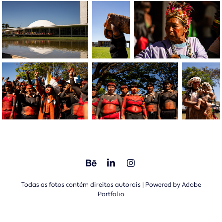
Todas as fotos contém direitos autorais | Powered by
Adobe
Portfolio