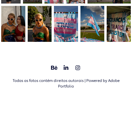
Todas as fotos contém direitos autorais | Powered by
Adobe
Portfolio