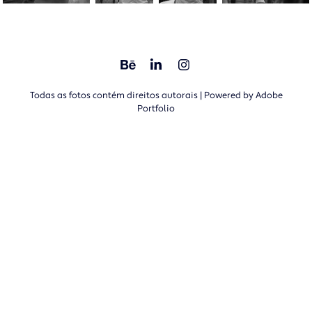
Todas as fotos contém direitos autorais | Powered by
Adobe
Portfolio