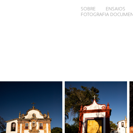
SOBRE
ENSAIOS
FOTOGRAFIA DOCUMEN